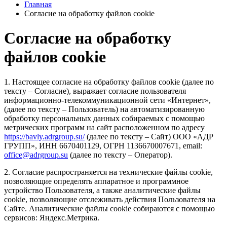
Главная
Согласие на обработку файлов cookie
Согласие на обработку
файлов cookie
1. Настоящее согласие на обработку файлов cookie (далее по
тексту – Согласие), выражает согласие пользователя
информационно-телекоммуникационной сети «Интернет»,
(далее по тексту – Пользователь) на автоматизированную
обработку персональных данных собираемых с помощью
метрических программ на сайт расположенном по адресу
https://bavly.adrgroup.su/
(далее по тексту – Сайт) ООО «АДР
ГРУПП», ИНН 6670401129, ОГРН 1136670007671, email:
office@adrgroup.su
(далее по тексту – Оператор).
2. Согласие распространяется на технические файлы cookie,
позволяющие определять аппаратное и программное
устройство Пользователя, а также аналитические файлы
cookie, позволяющие отслеживать действия Пользователя на
Сайте. Аналитические файлы cookie собираются с помощью
сервисов: Яндекс.Метрика.