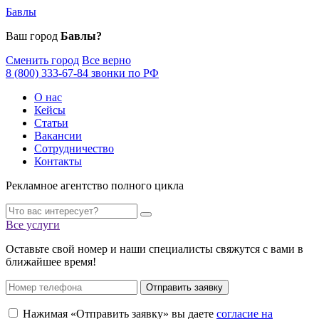
Бавлы
Ваш город
Бавлы?
Сменить город
Все верно
8 (800) 333-67-84 звонки по РФ
О нас
Кейсы
Статьи
Вакансии
Сотрудничество
Контакты
Рекламное агентство полного цикла
Все услуги
Оставьте свой номер и наши специалисты свяжутся с вами в
ближайшее время!
Отправить заявку
Нажимая «Отправить заявку» вы даете
согласие на