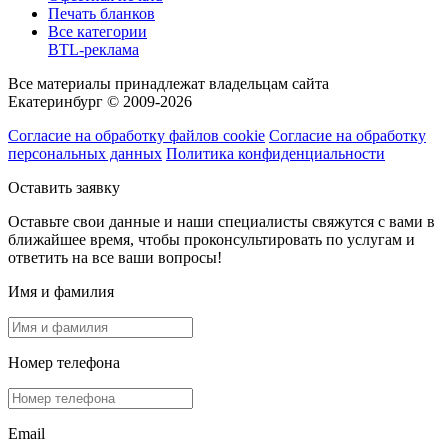
Печать бланков
Все категории
BTL-реклама
Все материалы принадлежат владельцам сайта
Екатеринбург © 2009-2026
Согласие на обработку файлов cookie
Согласие на обработку
персональных данных
Политика конфиденциальности
Оставить заявку
Оставьте свои данные и наши специалисты свяжутся с вами в
ближайшее время, чтобы проконсультировать по услугам и
ответить на все ваши вопросы!
Имя и фамилия
Номер телефона
Email