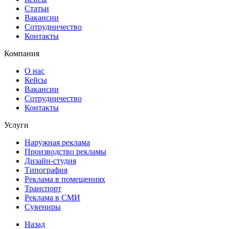
Статьи
Вакансии
Сотрудничество
Контакты
Компания
О нас
Кейсы
Вакансии
Сотрудничество
Контакты
Услуги
Наружная реклама
Производство рекламы
Дизайн-студия
Типография
Реклама в помещениях
Транспорт
Реклама в СМИ
Сувениры
Назад