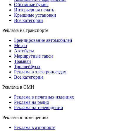
Объемные буквы
Интерьерная печать
Крышные установки
Все категории
Реклама на транспорте
Брендирование автомобилей
Метро
Автобусы
Маршрутные такси
Трамваи
Троллейбусы
Реклама в электропоездах
Все категории
Реклама в СМИ
Реклама в печатных изданиях
Реклама на радио
Реклама на телевидении
Реклама в помещениях
Реклама в аэропорте