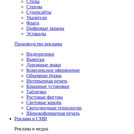
Стелы
Стенды
Суперсайты
Указатели
Флаги
Цифровые экраны
Эстакады
Производство рекламы
Видеоролики
Вывески
Дорожные знаки
Комплексное оформление
Объемные буквы
Интерьерная печать
Крышные установки
Таблички
Ростовые фигуры
Световые короба
Светодиодные технологии
Широкоформатная печать
Реклама в СМИ
Реклама в медиа