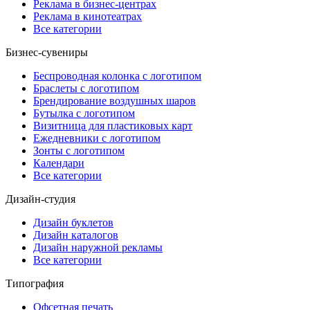
Реклама в бизнес-центрах
Реклама в кинотеатрах
Все категории
Бизнес-сувениры
Беспроводная колонка с логотипом
Браслеты с логотипом
Брендирование воздушных шаров
Бутылка с логотипом
Визитница для пластиковых карт
Ежедневники с логотипом
Зонты с логотипом
Календари
Все категории
Дизайн-студия
Дизайн буклетов
Дизайн каталогов
Дизайн наружной рекламы
Все категории
Типография
Офсетная печать