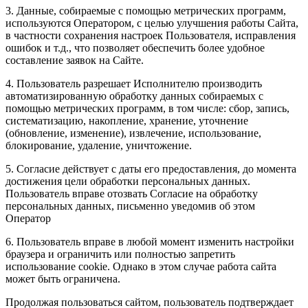
3. Данные, собираемые с помощью метрических программ,
используются Оператором, с целью улучшения работы Сайта,
в частности сохранения настроек Пользователя, исправления
ошибок и т.д., что позволяет обеспечить более удобное
составление заявок на Сайте.
4. Пользователь разрешает Исполнителю производить
автоматизированную обработку данных собираемых с
помощью метрических программ, в том числе: сбор, запись,
систематизацию, накопление, хранение, уточнение
(обновление, изменение), извлечение, использование,
блокирование, удаление, уничтожение.
5. Согласие действует с даты его предоставления, до момента
достижения цели обработки персональных данных.
Пользователь вправе отозвать Согласие на обработку
персональных данных, письменно уведомив об этом
Оператор
6. Пользователь вправе в любой момент изменить настройки
браузера и ограничить или полностью запретить
использование cookie. Однако в этом случае работа сайта
может быть ограничена.
Продолжая пользоваться сайтом, пользователь подтверждает