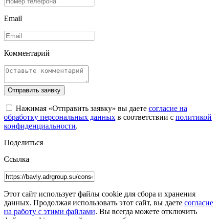
Email
Комментарий
Отправить заявку
Нажимая «Отправить заявку» вы даете
согласие на
обработку персональных данных
в соответствии с
политикой
конфиденциальности
.
Поделиться
Ссылка
Этот сайт использует файлы cookie для сбора и хранения
данных. Продолжая использовать этот сайт, вы даете
согласие
на работу с этими файлами
. Вы всегда можете отключить