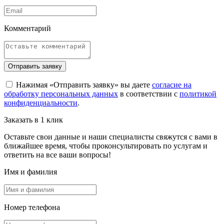
Комментарий
Отправить заявку
Нажимая «Отправить заявку» вы даете
согласие на
обработку персональных данных
в соответствии с
политикой
конфиденциальности
.
Заказать в 1 клик
Оставьте свои данные и наши специалисты свяжутся с вами в
ближайшее время, чтобы проконсультировать по услугам и
ответить на все ваши вопросы!
Имя и фамилия
Номер телефона