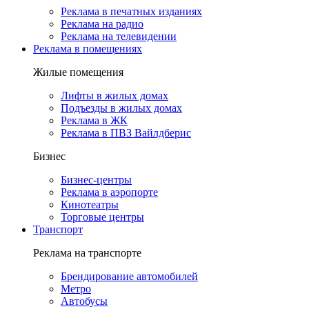
Реклама в печатных изданиях
Реклама на радио
Реклама на телевидении
Реклама в помещениях
Жилые помещения
Лифты в жилых домах
Подъезды в жилых домах
Реклама в ЖК
Реклама в ПВЗ Вайлдберис
Бизнес
Бизнес-центры
Реклама в аэропорте
Кинотеатры
Торговые центры
Транспорт
Реклама на транспорте
Брендирование автомобилей
Метро
Автобусы