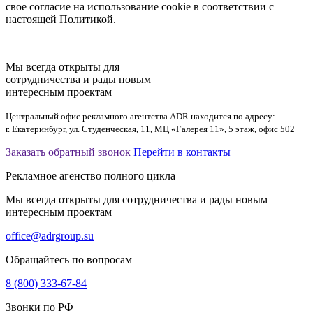
свое согласие на использование cookie в соответствии с
настоящей Политикой.
Мы всегда открыты для
сотрудничества и рады новым
интересным проектам
Центральный офис рекламного агентства ADR находится по адресу:
г. Екатеринбург, ул. Студенческая, 11, МЦ «Галерея 11», 5 этаж, офис 502
Заказать обратный звонок
Перейти в контакты
Рекламное агенство полного цикла
Мы всегда открыты для сотрудничества и рады новым
интересным проектам
office@adrgroup.su
Обращайтесь по вопросам
8 (800) 333-67-84
Звонки по РФ